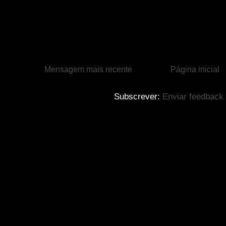
Mensagem mais recente
Página inicial
Subscrever:
Enviar feedback