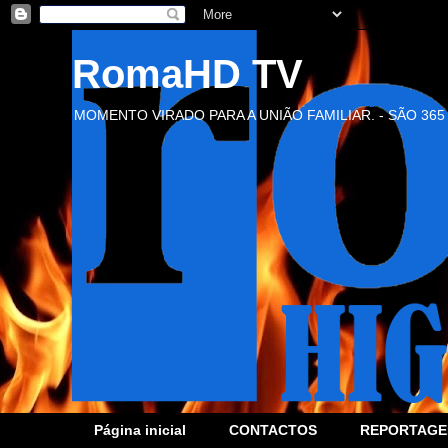
RomaHD TV
MOMENTO VIRADO PARA A UNIÃO FAMILIAR. - SÃO 365
Página inicial
CONTACTOS
REPORTAGE