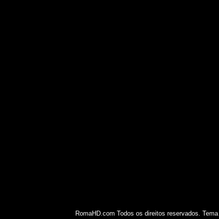
RomaHD.com Todos os direitos reservados. Tema 