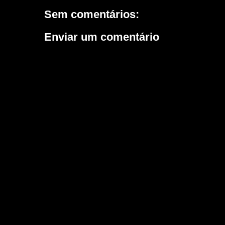
Sem comentários:
Enviar um comentário