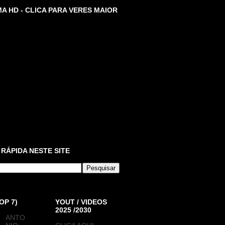
A HD - CLICA PARA VERES MAIOR
 RÁPIDA NESTE SITE
OP 7)
YOUT / VIDEOS
2025 /2030
ANTO