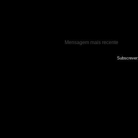
Mensagem mais recente
Subscrever