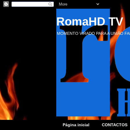
RomaHD TV
MOMENTO VIRADO PARA A UNIÃO FAM
Página inicial
CONTACTOS