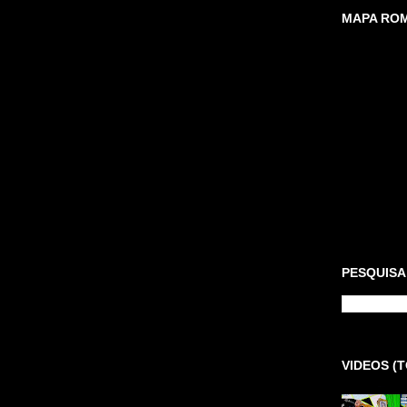
MAPA ROM
PESQUISA
VIDEOS (T