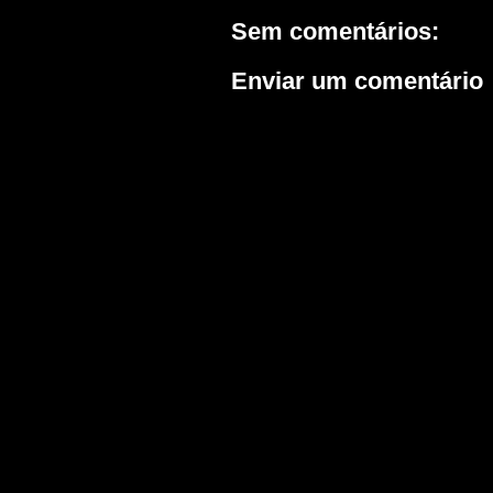
Sem comentários:
Enviar um comentário