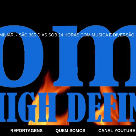
ILIAR. - SÃO 365 DIAS SOB 24 HORAS COM MUSICA E DIVERSÃO.
REPORTAGENS
QUEM SOMOS
CANAL YOUTUBE