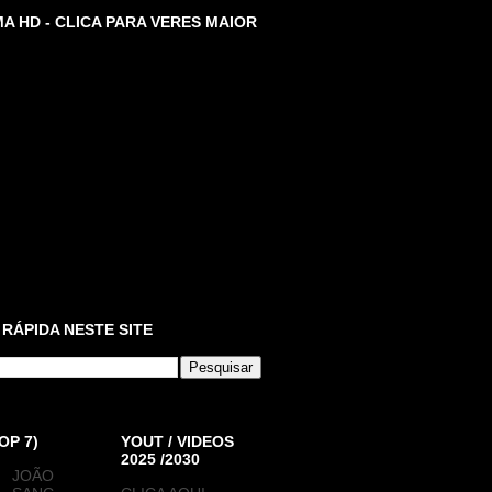
A HD - CLICA PARA VERES MAIOR
 RÁPIDA NESTE SITE
OP 7)
YOUT / VIDEOS
2025 /2030
JOÃO