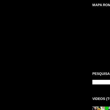
MAPA ROM
PESQUISA
VIDEOS (T