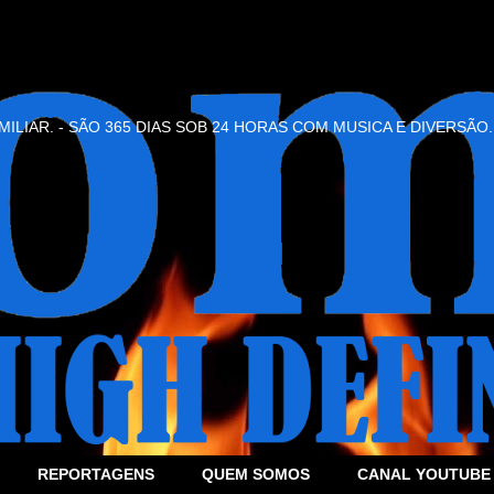
ILIAR. - SÃO 365 DIAS SOB 24 HORAS COM MUSICA E DIVERSÃO.
REPORTAGENS
QUEM SOMOS
CANAL YOUTUBE