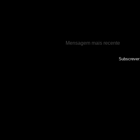
Mensagem mais recente
Subscrever