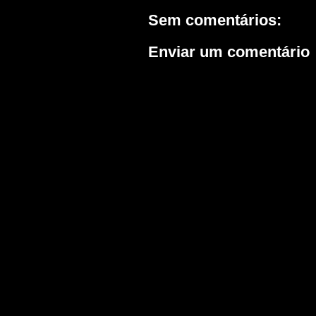
Sem comentários:
Enviar um comentário