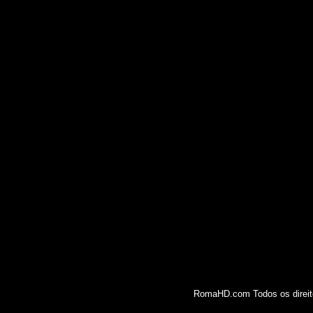
RomaHD.com Todos os direito