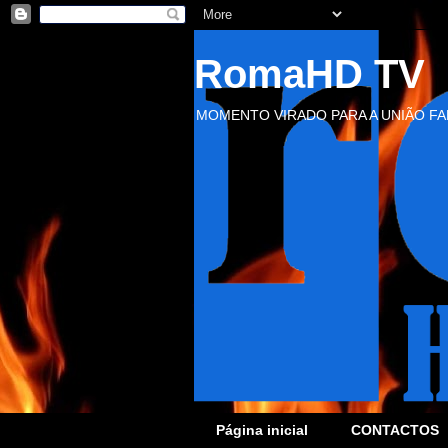
RomaHD TV
MOMENTO VIRADO PARA A UNIÃO FAM
Página inicial
CONTACTOS